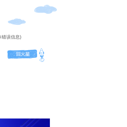
体错误信息)