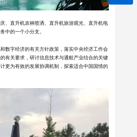
婚庆、直升机农林喷洒、直升机旅游观光、直升机电
业务中的一个小分支。
化和数字经济的有关方针政策，落实中央经济工作会
展的有关要求，研讨信息技术与通航产业结合的关键
设计更为有效的发展协调机制，探索适合中国国情的