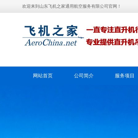
欢迎来到山东飞机之家通用航空服务有限公司官网！
网站首页
公司简介
服务项目