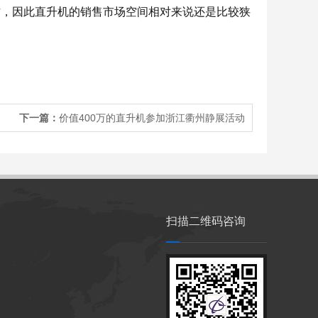
作，因此直升机的销售市场空间相对来说还是比较狭
下一篇：
价值400万的直升机参加浙江衢州静展活动
扫描二维码咨询