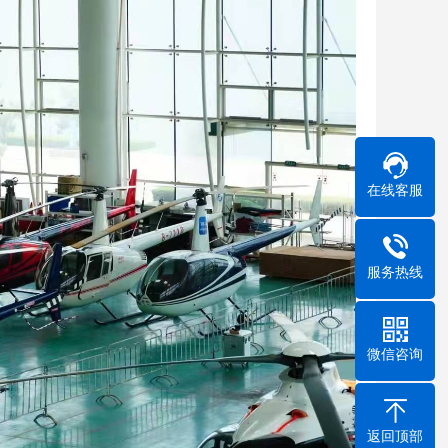
在线客服
服务热线
微信咨询
返回顶部