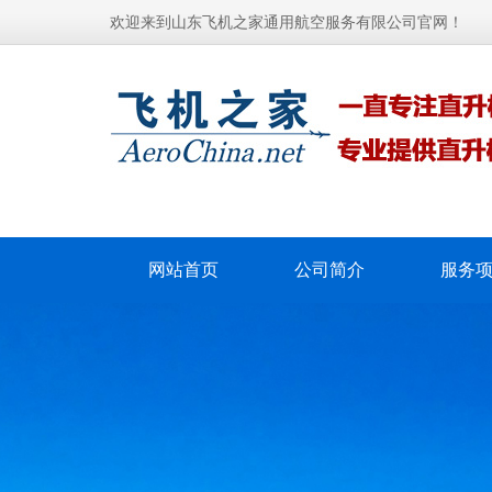
欢迎来到山东飞机之家通用航空服务有限公司官网！
网站首页
公司简介
服务