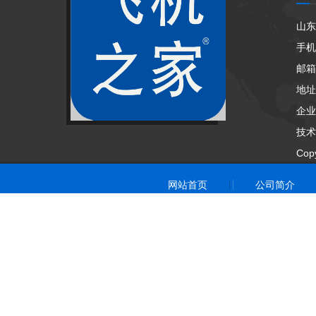
山东
手机
邮箱：
地址
企业
技术
Cop
网站首页
公司简介