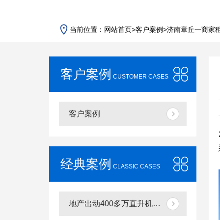
当前位置：
网站首页
>
客户案例
>
济南章丘一商家租
客户案例
CUSTOMER CASES
客户案例
经典案例
CLASSIC CASES
地产出动400多万直升机飞跃济南千佛山大明湖