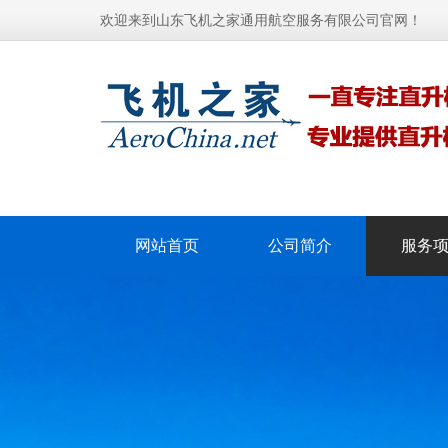
欢迎来到山东飞机之家通用航空服务有限公司官网！
网站首页
公司简介
服务