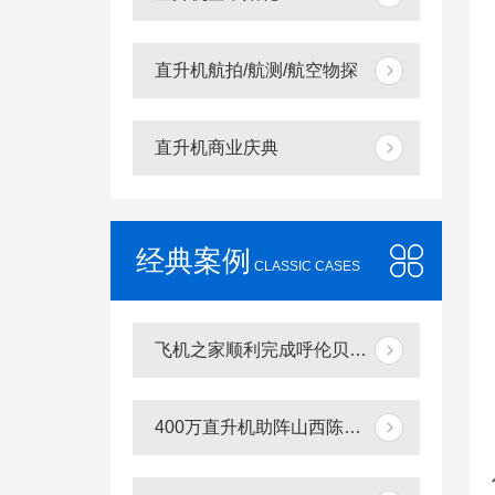
直升机航拍/航测/航空物探
直升机商业庆典
经典案例
CLASSIC CASES
飞机之家顺利完成呼伦贝尔直升机航测作业
400万直升机助阵山西陈醋文化节