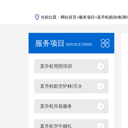
当前位置：
网站首页
>
服务项目
>
直升机航拍/航测
服务项目
SERVICE ITEMS
直升机驾照培训
直升机航空护林/灭火
直升机吊装服务
直升机空中婚礼