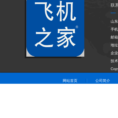
联
山东
手机
邮箱：
地址
企业
技术
Cop
网站首页
公司简介