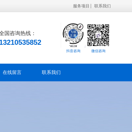
服务项目
联系我们
全国咨询热线：
13210535852
抖音咨询
微信咨询
在线留言
联系我们