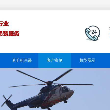
直升机吊装
客户案例
机型展示