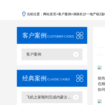
当前位置：
网站首页
>
客户案例
>
湖南长沙一地产租2架
客户案例
CUSTOMER CASES
客户案例
经典案例
燥
CLASSIC CASES
也
如
飞机之家顺利完成内蒙古赤峰河北承德航空测绘