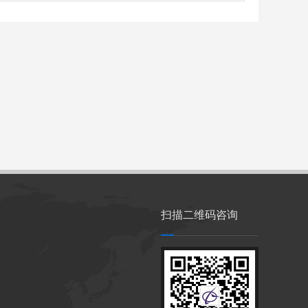
扫描二维码咨询