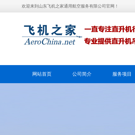
欢迎来到山东飞机之家通用航空服务有限公司官网！
网站首页
公司简介
服务项目